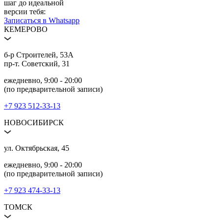
шаг до идеальной
версии тебя:
Записаться в Whatsapp
КЕМЕРОВО
б‑р Строителей, 53А
пр‑т. Советский, 31
ежедневно, 9:00 ‑ 20:00
(по предварительной записи)
+7 923 512‑33‑13
НОВОСИБИРСК
ул. Октябрьская, 45
ежедневно, 9:00 ‑ 20:00
(по предварительной записи)
+7 923 474‑33‑13
ТОМСК