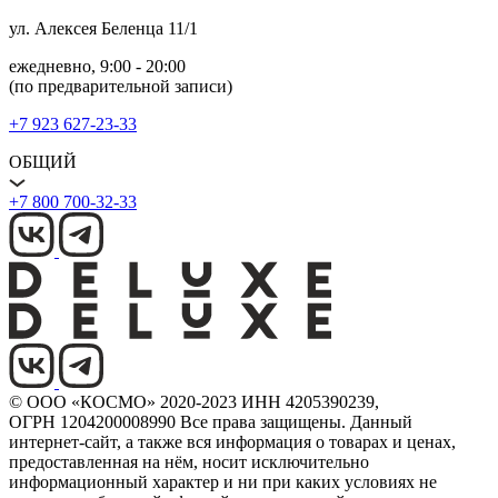
ул. Алексея Беленца 11/1
ежедневно, 9:00 ‑ 20:00
(по предварительной записи)
+7 923 627‑23‑33
ОБЩИЙ
+7 800 700‑32‑33
© ООО «КОСМО» 2020-2023 ИНН 4205390239,
ОГРН 1204200008990 Все права защищены. Данный
интернет-сайт, а также вся информация о товарах и ценах,
предоставленная на нём, носит исключительно
информационный характер и ни при каких условиях не