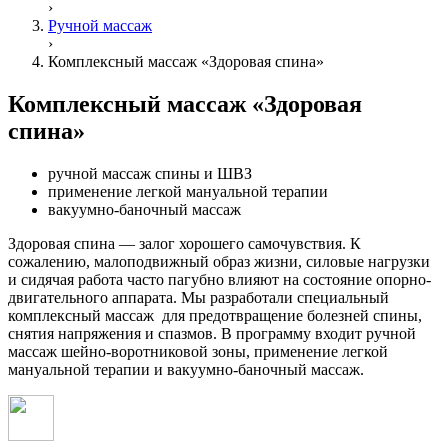
›
Ручной массаж
›
Комплексный массаж «Здоровая спина»
Комплексный массаж «Здоровая
спина»
ручной массаж спины и ШВЗ
применение легкой мануальной терапии
вакуумно-баночный массаж
Здоровая спина — залог хорошего самочувствия. К
сожалению, малоподвижный образ жизни, силовые нагрузки
и сидячая работа часто пагубно влияют на состояние опорно-
двигательного аппарата. Мы разработали специальный
комплексный массаж для предотвращение болезней спины,
снятия напряжения и спазмов. В программу входит ручной
массаж шейно-воротниковой зоны, применение легкой
мануальной терапии и вакуумно-баночный массаж.