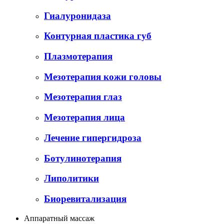
Гиалуронидаза
Контурная пластика губ
Плазмотерапия
Мезотерапия кожи головы
Мезотерапия глаз
Мезотерапия лица
Лечение гипергидроза
Ботулинотерапия
Липолитики
Биоревитализация
Аппаратный массаж