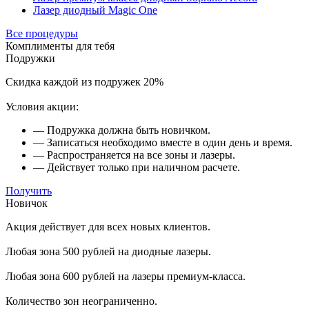
Лазер диодный Magic One
Все процедуры
Комплименты для тебя
Подружки
Скидка каждой из подружек 20%
Условия акции:
— Подружка должна быть новичком.
— Записаться необходимо вместе в один день и время.
— Распространяется на все зоны и лазеры.
— Действует только при наличном расчете.
Получить
Новичок
Акция действует для всех новых клиентов.
Любая зона 500 рублей на диодные лазеры.
Любая зона 600 рублей на лазеры премиум-класса.
Количество зон неограниченно.