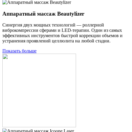
Аппаратный массаж Beautylizer
Синергия двух мощных технологий — роллерной
виброкомпрессии сферами и LED-терапии. Один из самых
эффективных инструментов быстрой коррекции объемов и
устранения проявлений целлюлита на любой стадии.
Показать больше