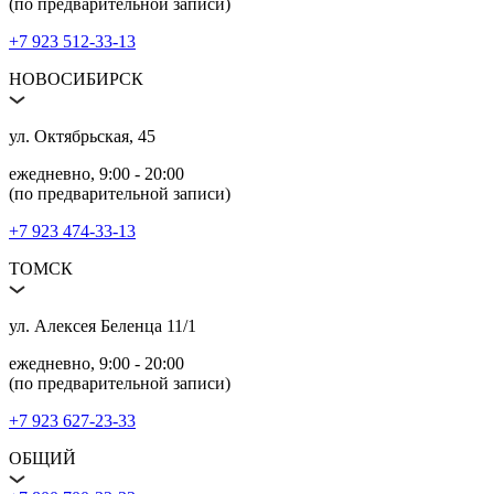
(по предварительной записи)
+7 923 512‑33‑13
НОВОСИБИРСК
ул. Октябрьская, 45
ежедневно, 9:00 ‑ 20:00
(по предварительной записи)
+7 923 474‑33‑13
ТОМСК
ул. Алексея Беленца 11/1
ежедневно, 9:00 ‑ 20:00
(по предварительной записи)
+7 923 627‑23‑33
ОБЩИЙ