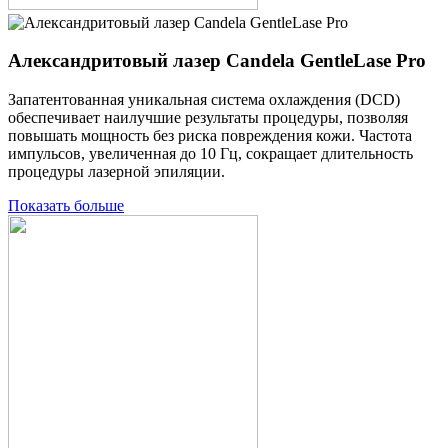
Александритовый лазер Candela GentleLase Pro
Запатентованная уникальная система охлаждения (DCD)
обеспечивает наилучшие результаты процедуры, позволяя
повышать мощность без риска повреждения кожи. Частота
импульсов, увеличенная до 10 Гц, сокращает длительность
процедуры лазерной эпиляции.
Показать больше