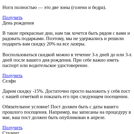
Ноги полностью — это две зоны (голени и бедра).
Получить
День рождения
В такие прекрасные дни, нам так хочется быть рядом с вами и
радовать подарками. Поэтому, мы не удержались и решили
подарить вам скидку 20% на все лазеры.
Воспользоваться скидкой можно в течение 3-х дней до или 3-х
дней после вашего дня рождения. При себе важно иметь
паспорт или водительское удостоверение.
Получить
Селфи
Дарим скидку -15%. Достаточно просто выложить у себя пост
с нашей отметкой и показать его при следующем посещении.
Обязательное условие! Пост должен быть с даты вашего
прошлого посещения. Например, вы записаны на процедуру в
мае, ваш пост должен быть опубликован в апреле.
Получить
Студент