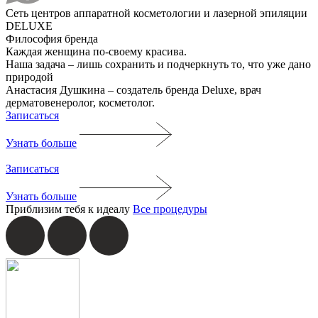
Сеть центров аппаратной косметологии и лазерной эпиляции
DELUXE
Философия бренда
Каждая женщина по-своему красива.
Наша задача ‒ лишь сохранить и подчеркнуть то, что уже дано
природой
Анастасия Душкина ‒ создатель бренда Deluxe, врач
дерматовенеролог, косметолог.
Записаться
Узнать больше
Записаться
Узнать больше
Приблизим тебя к идеалу
Все процедуры