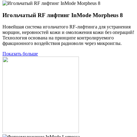
Игольчатый RF лифтинг InMode Morpheus 8
Новейшая система игольчатого RF-лифтинга для устранения
морщин, неровностей кожи и омоложения кожи без операций!
Технология основана на принципе контролируемого
фракционного воздействия радиоволн через микроиглы.
Показать больше