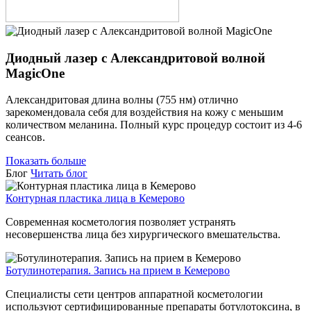
Диодный лазер с Александритовой волной
MagicOne
Александритовая длина волны (755 нм) отлично
зарекомендовала себя для воздействия на кожу с меньшим
количеством меланина. Полный курс процедур состоит из 4-6
сеансов.
Показать больше
Блог
Читать блог
Контурная пластика лица в Кемерово
Современная косметология позволяет устранять
несовершенства лица без хирургического вмешательства.
Ботулинотерапия. Запись на прием в Кемерово
Специалисты сети центров аппаратной косметологии
используют сертифицированные препараты ботулотоксина, в