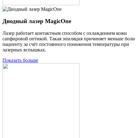
Диодный лазер MagicOne
Лазер работает контактным способом с охлаждением кожи
сапфировой оптикой. Такая эпиляция причиняет меньше боли
пациенту за счёт постоянного понижения температуры при
лазерных вспышках.
Показать больше