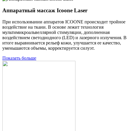
Аппаратный массаж Icoone Laser
При использовании аппаратов ICOONE происходит тройное
воздействие на ткани. В основе лежит технология
мультимикроальвеллярной стимуляции, дополненная
воздействием светодиодного (LED) и лазерного излучения. В
итоге выравнивается рельеф кожи, улучшается ее качество,
уменьшаются объемы, корректируется силуэт.
Показать больше