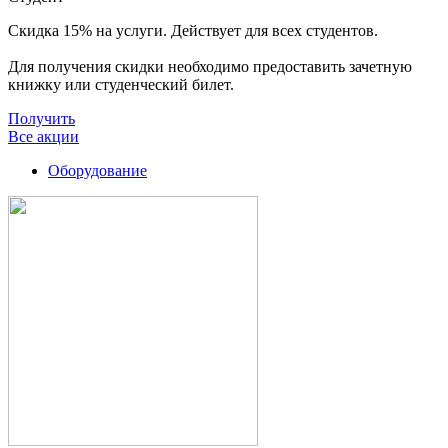
Скидка 15% на услуги. Действует для всех студентов.
Для получения скидки необходимо предоставить зачетную
книжку или студенческий билет.
Получить
Все акции
Оборудование