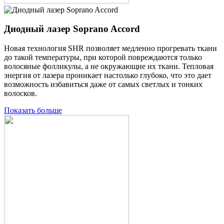
Диодный лазер Soprano Accord
Новая технология SHR позволяет медленно прогревать ткани
до такой температуры, при которой повреждаются только
волосяные фолликулы, а не окружающие их ткани. Тепловая
энергия от лазера проникает настолько глубоко, что это дает
возможность избавиться даже от самых светлых и тонких
волосков.
Показать больше