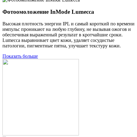
Фотоомоложение InMode Lumecca
Высокая плотность энергии IPL и самый короткий по времени
импульс проникают на любую глубину, не вызывая ожогов и
обеспечивая выраженный результат в кротчайшие сроки.
Lumecca выравнивает цвет кожи, удаляет сосудистые
патологии, пигментные пятна, улучшает текстуру кожи.
Показать больше