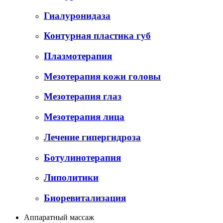
Гиалуронидаза
Контурная пластика губ
Плазмотерапия
Мезотерапия кожи головы
Мезотерапия глаз
Мезотерапия лица
Лечение гипергидроза
Ботулинотерапия
Липолитики
Биоревитализация
Аппаратный массаж