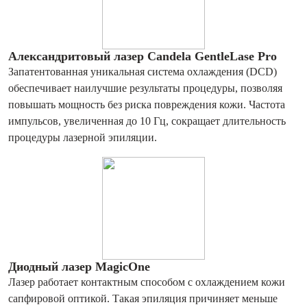
Александритовый лазер Candela GentleLase Pro
Запатентованная уникальная система охлаждения (DCD)
обеспечивает наилучшие результаты процедуры, позволяя
повышать мощность без риска повреждения кожи. Частота
импульсов, увеличенная до 10 Гц, сокращает длительность
процедуры лазерной эпиляции.
Диодный лазер MagicOne
Лазер работает контактным способом с охлаждением кожи
сапфировой оптикой. Такая эпиляция причиняет меньше