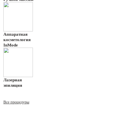
Аппаратная
косметология
InMode
Лазерная
эпиляция
Все процедуры